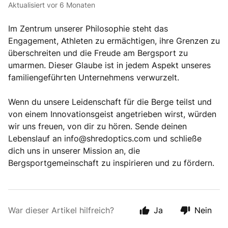
Aktualisiert
vor 6 Monaten
Im Zentrum unserer Philosophie steht das
Engagement, Athleten zu ermächtigen, ihre Grenzen zu
überschreiten und die Freude am Bergsport zu
umarmen. Dieser Glaube ist in jedem Aspekt unseres
familiengeführten Unternehmens verwurzelt.
Wenn du unsere Leidenschaft für die Berge teilst und
von einem Innovationsgeist angetrieben wirst, würden
wir uns freuen, von dir zu hören. Sende deinen
Lebenslauf an info@shredoptics.com und schließe
dich uns in unserer Mission an, die
Bergsportgemeinschaft zu inspirieren und zu fördern.
War dieser Artikel hilfreich?
Ja
Nein