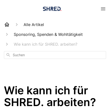
Alle Artikel
Sponsoring, Spenden & Wohltätigkeit
Wie kann ich für SHRED. arbeiten?
Suchen
Wie kann ich für
SHRED. arbeiten?