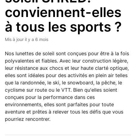
conviennent-elles
à tous les sports ?
Mis à jour
il y a 6 mois
Nos lunettes de soleil sont conçues pour être à la fois
polyvalentes et fiables. Avec leur construction légère,
leur résistance aux chocs et leur haute clarté optique,
elles sont idéales pour des activités en plein air telles
que la randonnée, le ski, le snowboard, la pêche, le
cyclisme sur route ou le VTT. Bien qu'elles soient
conçues pour la performance dans ces
environnements, elles sont parfaites pour toute
aventure et prêtes à relever tous les défis que vous
pourriez rencontrer.