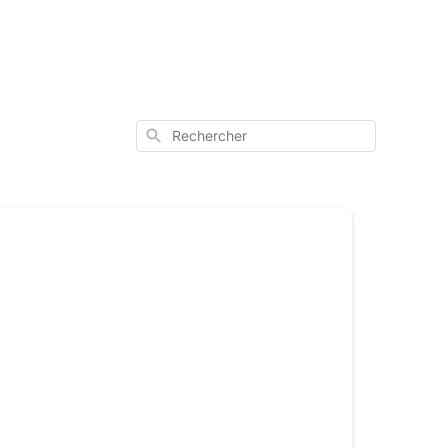
Rechercher