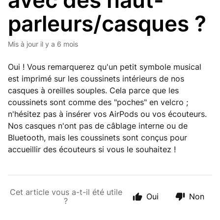
avec des haut-
parleurs/casques ?
Mis à jour
il y a 6 mois
Oui ! Vous remarquerez qu'un petit symbole musical
est imprimé sur les coussinets intérieurs de nos
casques à oreilles souples. Cela parce que les
coussinets sont comme des "poches" en velcro ;
n'hésitez pas à insérer vos AirPods ou vos écouteurs.
Nos casques n'ont pas de câblage interne ou de
Bluetooth, mais les coussinets sont conçus pour
accueillir des écouteurs si vous le souhaitez !
Cet article vous a-t-il été utile
Oui
Non
?